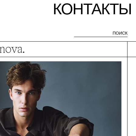
КОНТАКТЫ
anova.